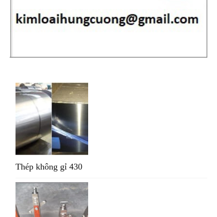
Thép không gỉ 430