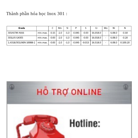
Thành phần hóa học Inox 301 :