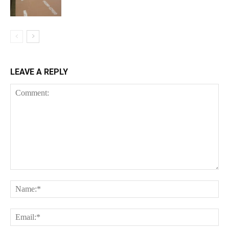
LEAVE A REPLY